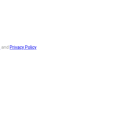
s
and
Privacy Policy