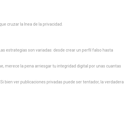
e cruzar la lnea de la privacidad.
as estrategias son variadas: desde crear un perfil falso hasta
, merece la pena arriesgar tu integridad digital por unas cuantas
. Si bien ver publicaciones privadas puede ser tentador, la verdadera