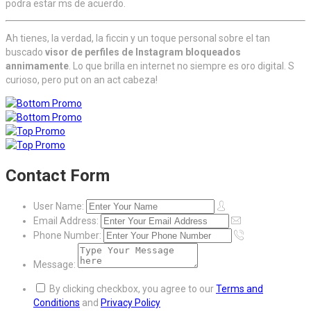
podra estar ms de acuerdo.
Ah tienes, la verdad, la ficcin y un toque personal sobre el tan
buscado
visor de perfiles de Instagram bloqueados
annimamente
. Lo que brilla en internet no siempre es oro digital. S
curioso, pero put on an act cabeza!
Contact Form
User Name:
Email Address:
Phone Number:
Message:
By clicking checkbox, you agree to our
Terms and
Conditions
and
Privacy Policy