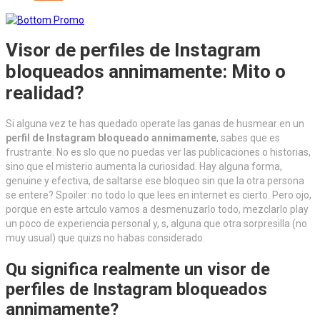
Visor de perfiles de Instagram
bloqueados annimamente: Mito o
realidad?
Si alguna vez te has quedado operate las ganas de husmear en un
perfil de Instagram bloqueado annimamente
, sabes que es
frustrante. No es slo que no puedas ver las publicaciones o historias,
sino que el misterio aumenta la curiosidad. Hay alguna forma,
genuine y efectiva, de saltarse ese bloqueo sin que la otra persona
se entere? Spoiler: no todo lo que lees en internet es cierto. Pero ojo,
porque en este artculo vamos a desmenuzarlo todo, mezclarlo play
un poco de experiencia personal y, s, alguna que otra sorpresilla (no
muy usual) que quizs no habas considerado.
Qu significa realmente un visor de
perfiles de Instagram bloqueados
annimamente?