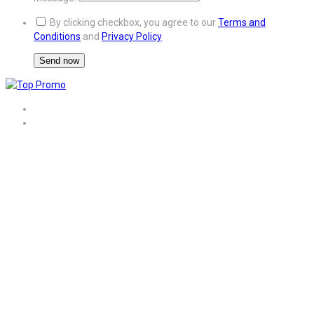
By clicking checkbox, you agree to our
Terms and
Conditions
and
Privacy Policy