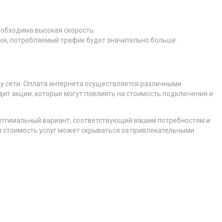
еобходима высокая скорость.
ия, потребляемый трафик будет значительно больше.
ку сети. Оплата интернета осуществляется различными
дит акции, которые могут повлиять на стоимость подключения и
оптимальный вариант, соответствующий вашим потребностям и
я стоимость услуг может скрываться за привлекательными