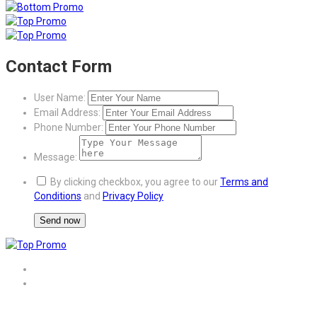
Contact Form
User Name:
Email Address:
Phone Number:
Message:
By clicking checkbox, you agree to our
Terms and
Conditions
and
Privacy Policy