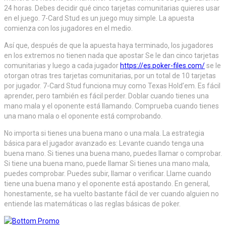
24 horas. Debes decidir qué cinco tarjetas comunitarias quieres usar
en el juego. 7-Card Stud es un juego muy simple. La apuesta
comienza con los jugadores en el medio.
Así que, después de que la apuesta haya terminado, los jugadores
en los extremos no tienen nada que apostar Se le dan cinco tarjetas
comunitarias y luego a cada jugador
https://es.poker-files.com/
se le
otorgan otras tres tarjetas comunitarias, por un total de 10 tarjetas
por jugador. 7-Card Stud funciona muy como Texas Hold’em. Es fácil
aprender, pero también es fácil perder. Doblar cuando tienes una
mano mala y el oponente está llamando. Comprueba cuando tienes
una mano mala o el oponente está comprobando.
No importa si tienes una buena mano o una mala. La estrategia
básica para el jugador avanzado es: Levante cuando tenga una
buena mano. Si tienes una buena mano, puedes llamar o comprobar.
Si tiene una buena mano, puede llamar Si tienes una mano mala,
puedes comprobar. Puedes subir, llamar o verificar. Llame cuando
tiene una buena mano y el oponente está apostando. En general,
honestamente, se ha vuelto bastante fácil de ver cuando alguien no
entiende las matemáticas o las reglas básicas de poker.