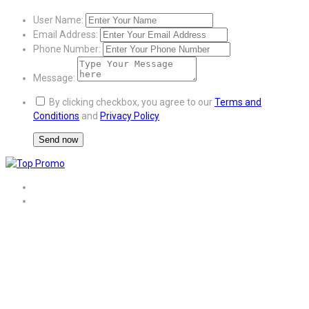
User Name:
Email Address:
Phone Number:
Message:
By clicking checkbox, you agree to our
Terms and
Conditions
and
Privacy Policy