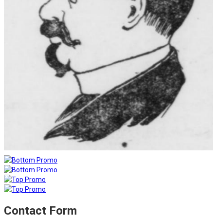
Contact Form