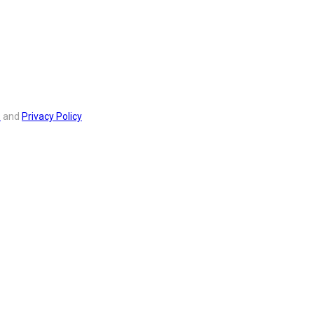
s
and
Privacy Policy