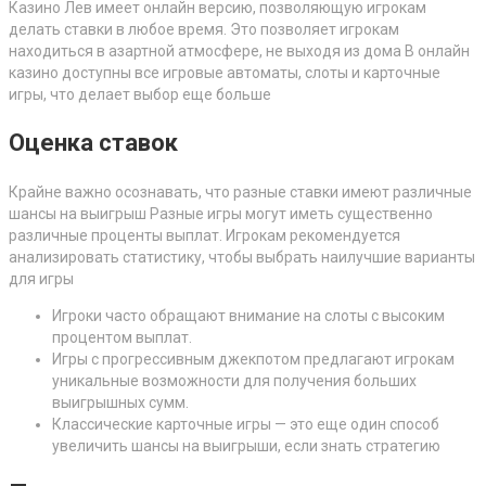
Казино Лев имеет онлайн версию, позволяющую игрокам
делать ставки в любое время. Это позволяет игрокам
находиться в азартной атмосфере, не выходя из дома В онлайн
казино доступны все игровые автоматы, слоты и карточные
игры, что делает выбор еще больше
Оценка ставок
Крайне важно осознавать, что разные ставки имеют различные
шансы на выигрыш Разные игры могут иметь существенно
различные проценты выплат. Игрокам рекомендуется
анализировать статистику, чтобы выбрать наилучшие варианты
для игры
Игроки часто обращают внимание на слоты с высоким
процентом выплат.
Игры с прогрессивным джекпотом предлагают игрокам
уникальные возможности для получения больших
выигрышных сумм.
Классические карточные игры — это еще один способ
увеличить шансы на выигрыши, если знать стратегию