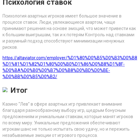
Психология ставок
Психология азартных игроков имеет большое значение в
процессе ставок. Люди, увлекающиеся азартом, чаще
принимают решения на основе эмоций, что может привести как
к большим выигрышам, так и к потерям Контроль над ставками
и разумный подход способствуют минимизации ненужных
рисков.
https://altaviator.com/employer/%D1%80%D0%B5%D0%B3%D0%B8
%D1%81%D1%82%D1%80%D0%B0%D1%86%D0%B8%D1%8F-
%D0%BA%D0%B0%D0%B7%D0%B8%D0%BD%D0%BE-
%D0%BB%D0%B5%D0%B2/
Итог
Казино “Лев” в сфере азартных игр привлекает внимание
благодаря разнообразному выбору игр, щедрым бонусным
предложениям и уникальным ставкам, которые манят игроков
по всему миру. Уникальные предложения обеспечивают
игрокам шанс не только испытать свою удачу, но и пережить
незабываемые эмоции от игрового процесса.